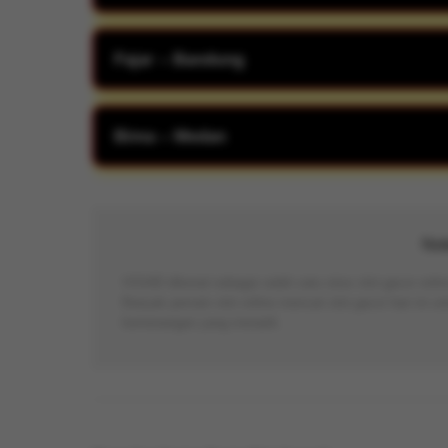
VISI4D menjadi salah satu situs slot gacor yang sering 
populer.
Fajar – Bandung
Menurut saya VISI4D cukup mudah diakses dan banyak m
Bima – Medan
Banyak pemain slot yang membicarakan VISI4D sebagai si
Not
VISI4D dikenal sebagai salah satu situs slot gacor onli
Banyak pemain slot online mencari slot gacor hari ini
kemenangan yang menarik.