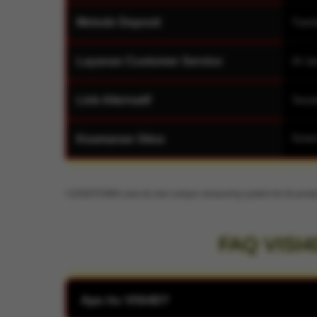
Metode Deposit
Trans
Layanan Customer Service
24 Ja
Link Alternatif
Tersed
Keamanan Situs
Siste
※ZOZOTOWN uses its own unique measuring system for its produ
FAQ VISI4D
Apa itu VISI4D?