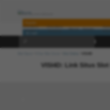
"VISI4D | Buy from Indonesia!
Register
JDirectItems
JDirectItems
Raku
Mercari
Rakuten
Auction
Shopping
Rak
Login
English
Slot Gacor
Situs Slot Gacor
Slot Online
VISI4D
First Time User?
Inquiry / FAQ
Campaign
VISI4D: Link Situs Sl