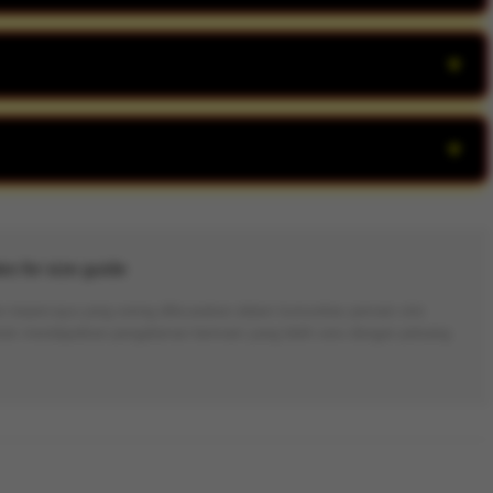
saya kunjungi karena menyediakan berbagai informasi tentang game slot
▼
embahas permainan slot yang sedang populer di komunitas pemain.
▼
tus slot gacor yang menyediakan berbagai jenis permainan slot.
es for size guide
ne terpercaya yang sering dibicarakan dalam komunitas pemain slot.
 untuk mendapatkan pengalaman bermain yang lebih seru dengan peluang