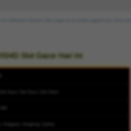
ot reflected in Buyee's item page as we kindly suggest you check out t
ISI4D Slot Gacor Hari Ini
D
Slot Gacor, Slot Gacor, Slot Online
.000
, Singapore, Hongkong, Sydney