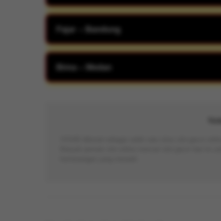
VISI4D menjadi salah satu situs slot gacor yang sering 
populer.
Fajar – Bandung
Menurut saya VISI4D cukup mudah diakses dan banyak m
Bima – Medan
Banyak pemain slot yang membicarakan VISI4D sebagai si
Not
VISI4D dikenal sebagai salah satu situs slot gacor onli
Banyak pemain slot online mencari slot gacor hari ini
kemenangan yang menarik.