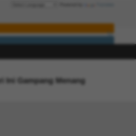
Powered by
Translate
Cart
ari Ini Gampang Menang