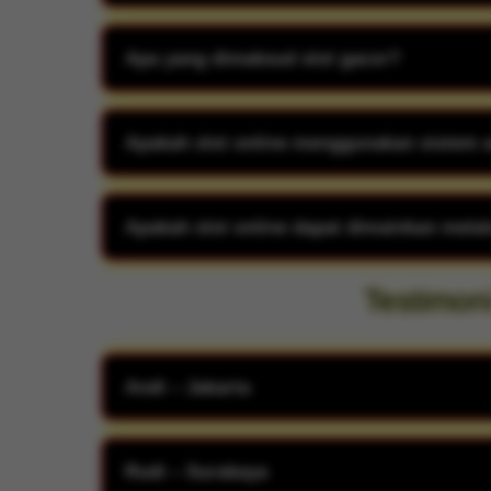
VISI4D merupakan platform yang dikenal menyediakan inf
oleh komunitas slot.
Apa yang dimaksud slot gacor?
Slot gacor adalah istilah yang digunakan oleh pemain u
kemenangan.
Apakah slot online menggunakan sistem 
Ya, sebagian besar permainan slot menggunakan sistem 
acak.
Apakah slot online dapat dimainkan mela
Ya, permainan slot modern sudah mendukung akses mela
Testimon
Andi – Jakarta
Saya sering mencoba berbagai game slot gacor di VISI4
Rudi – Surabaya