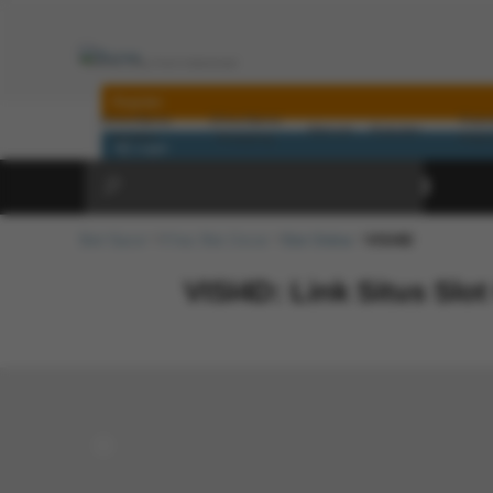
"VISI4D | Buy from Indonesia!
Register
JDirectItems
JDirectItems
Raku
Mercari
Rakuten
Auction
Shopping
Rak
Login
English
Slot Gacor
Situs Slot Gacor
Slot Online
VISI4D
First Time User?
Inquiry / FAQ
Campaign
VISI4D: Link Situs Sl