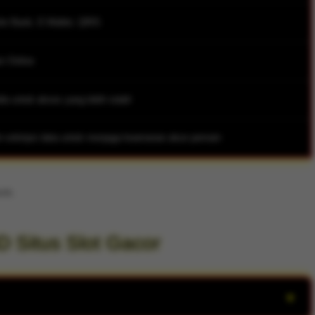
fer Bank, E-Wallet, QRIS
m Online
ia untuk akses yang lebih stabil
m enkripsi data untuk menjaga keamanan akun pemain
cts.
 Situs Slot Gacor
▼