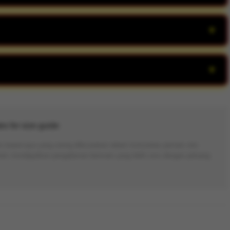
saya kunjungi karena menyediakan berbagai informasi tentang game slot
▼
embahas permainan slot yang sedang populer di komunitas pemain.
▼
tus slot gacor yang menyediakan berbagai jenis permainan slot.
es for size guide
ne terpercaya yang sering dibicarakan dalam komunitas pemain slot.
 untuk mendapatkan pengalaman bermain yang lebih seru dengan peluang