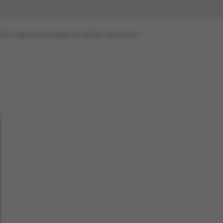
he original item page for further information.