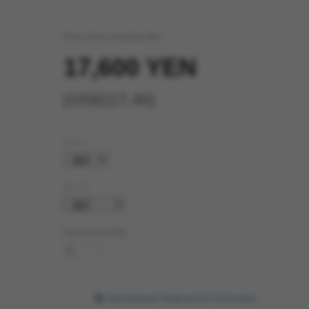
Price (Price including Tax)
17,600 YEN
(US$117.40)
カラー
サイズ
Desired Quantity
International Shipping Fee Estimation