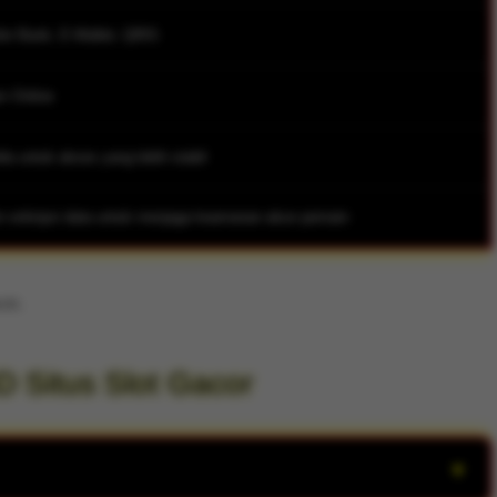
fer Bank, E-Wallet, QRIS
m Online
ia untuk akses yang lebih stabil
m enkripsi data untuk menjaga keamanan akun pemain
cts.
 Situs Slot Gacor
▼