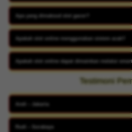
VISI4D merupakan platform yang dikenal menyediakan informasi men
oleh komunitas slot.
Apa yang dimaksud slot gacor?
Slot gacor adalah istilah yang digunakan oleh pemain untuk mengg
kemenangan.
Apakah slot online menggunakan sistem acak?
Ya, sebagian besar permainan slot menggunakan sistem Random Num
acak.
Apakah slot online dapat dimainkan melalui sma
Ya, permainan slot modern sudah mendukung akses melalui perang
Testimoni Pe
Andi – Jakarta
Saya sering mencoba berbagai game slot gacor di VISI4D karena p
Rudi – Surabaya