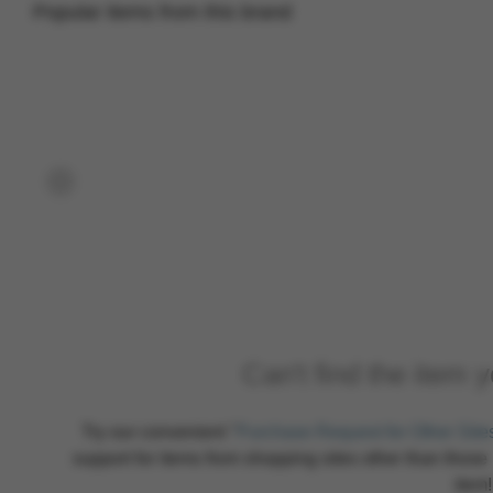
Popular items from this brand
Can't find the item y
Try our convenient "
Purchase Request for Other Site
support for items from shopping sites other than those
item!