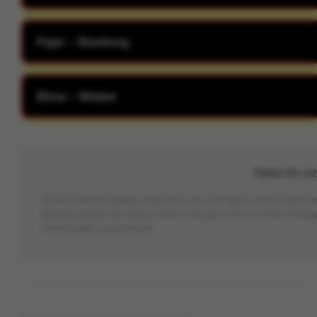
VISI4D menjadi salah satu situs slot gacor yang sering saya kunju
populer.
Fajar – Bandung
Menurut saya VISI4D cukup mudah diakses dan banyak membahas p
Bima – Medan
Banyak pemain slot yang membicarakan VISI4D sebagai situs slot g
Notes for si
VISI4D dikenal sebagai salah satu situs slot gacor online terperc
Banyak pemain slot online mencari slot gacor hari ini untuk men
kemenangan yang menarik.